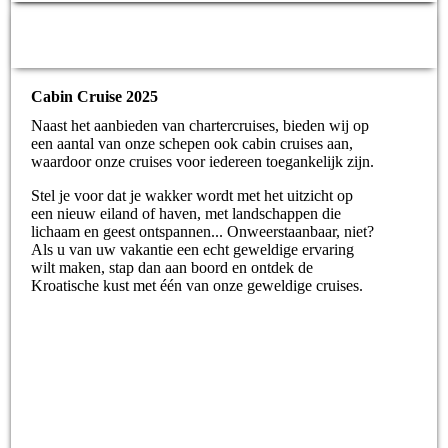
Cabin Cruise 2025
Naast het aanbieden van chartercruises, bieden wij op
een aantal van onze schepen ook cabin cruises aan,
waardoor onze cruises voor iedereen toegankelijk zijn.
Stel je voor dat je wakker wordt met het uitzicht op
een nieuw eiland of haven, met landschappen die
lichaam en geest ontspannen... Onweerstaanbaar, niet?
Als u van uw vakantie een echt geweldige ervaring
wilt maken, stap dan aan boord en ontdek de
Kroatische kust met één van onze geweldige cruises.