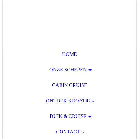
HOME
ONZE SCHEPEN
CABIN CRUISE
ONTDEK KROATIE
DUIK & CRUISE
CONTACT