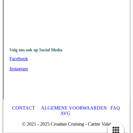
Volg ons ook op Social Media
Facebook
Instagram
CONTACT
ALGEMENE VOORWAARDEN
FAQ
AVG
© 2021 - 2025 Croatian Cruising - Carine Valat