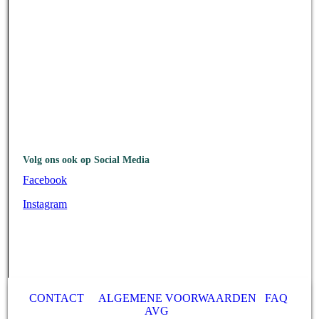
Volg ons ook op Social Media
Facebook
Instagram
CONTACT
ALGEMENE VOORWAARDEN
FAQ
AVG