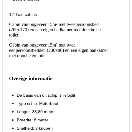
12 Twin cabins
Cabin van ongeveer 15m² met tweepersoonsbed
(200x170) en een eigen badkamer met douche en
toilet
Cabin van ongeveer 15m² met twee
eenpersoonsbedden (200x80) en een eigen badkamer
met douche en toilet
Overige informatie
De basis van dit schip is in Split
Type schip: Motorboot
Lengte: 38,80 meter
Breedte: 8 meter
Snelheid: 9 knopen