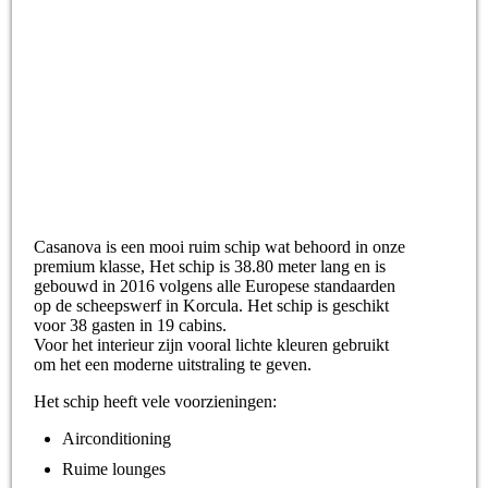
Casanova is een mooi ruim schip wat behoord in onze
premium klasse, Het schip is 38.80 meter lang en is
gebouwd in 2016 volgens alle Europese standaarden
op de scheepswerf in Korcula. Het schip is geschikt
voor 38 gasten in 19 cabins.
Voor het interieur zijn vooral lichte kleuren gebruikt
om het een moderne uitstraling te geven.
Het schip heeft vele voorzieningen:
Airconditioning
Ruime lounges