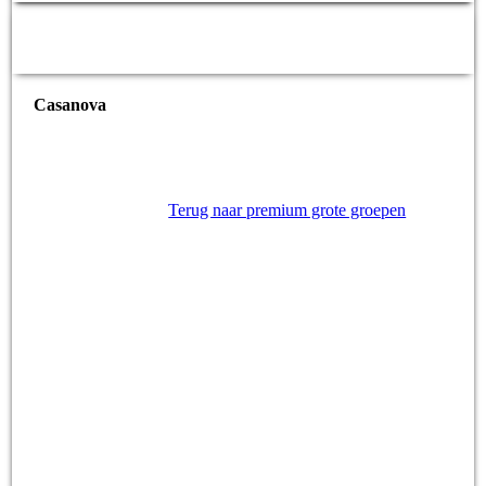
Casanova
Terug naar premium grote groepen