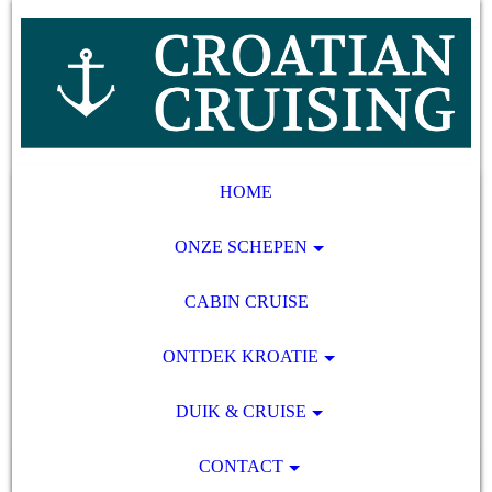
HOME
ONZE SCHEPEN
CABIN CRUISE
ONTDEK KROATIE
DUIK & CRUISE
CONTACT